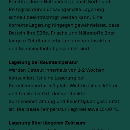
Früchte, deren Haltbarkeit je nach Sorte und
Reifegrad durch unsachgemäße Lagerung
schnell beeinträchtigt werden kann. Eine
korrekte Lagerung hingegen gewährleistet, dass
Datteln ihre Süße, Frische und Nährstoffe über
längere Zeiträume erhalten und vor Insekten-
und Schimmelbefall geschützt sind.
Lagerung bei Raumtemperatur
Werden Datteln innerhalb von 1-2 Wochen
konsumiert, ist eine Lagerung bei
Raumtemperatur möglich. Wichtig ist ein kühler
und trockener Ort, der vor direkter
Sonneneinstrahlung und Feuchtigkeit geschützt
ist. Die ideale Temperatur liegt bei etwa 15-20 °C.
Lagerung über längeren Zeitraum