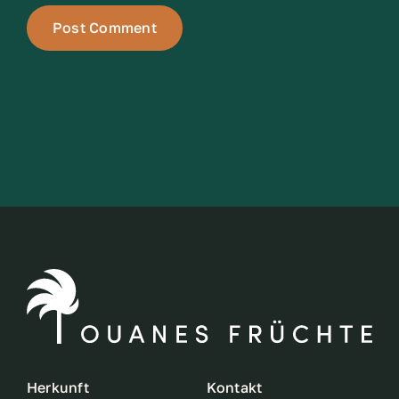
Herkunft
Kontakt